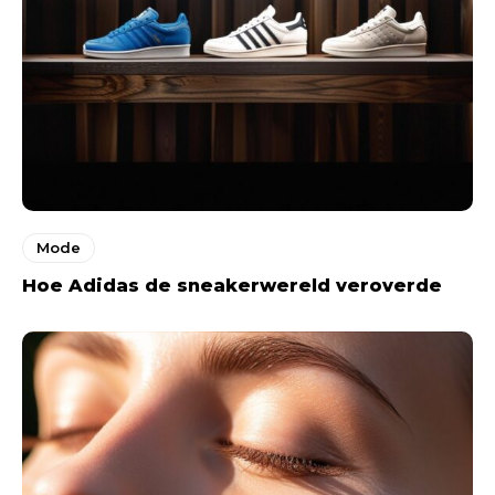
Mode
Hoe Adidas de sneakerwereld veroverde