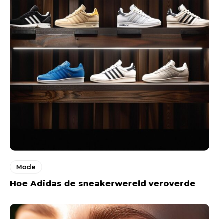
Mode
Hoe Adidas de sneakerwereld veroverde