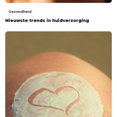
Gezondheid
Nieuwste trends in huidverzorging