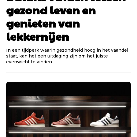
gezond leven en
genieten van
lekkernijen
In een tijdperk waarin gezondheid hoog in het vaandel
staat, kan het een uitdaging zijn om het juiste
evenwicht te vinden...