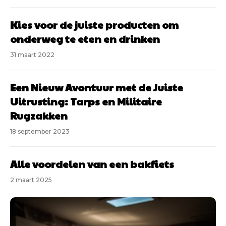
Kies voor de juiste producten om
onderweg te eten en drinken
31 maart 2022
Een Nieuw Avontuur met de Juiste
Uitrusting: Tarps en Militaire
Rugzakken
18 september 2023
Alle voordelen van een bakfiets
2 maart 2025