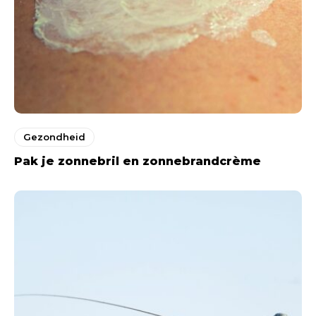
Gezondheid
Pak je zonnebril en zonnebrandcrème