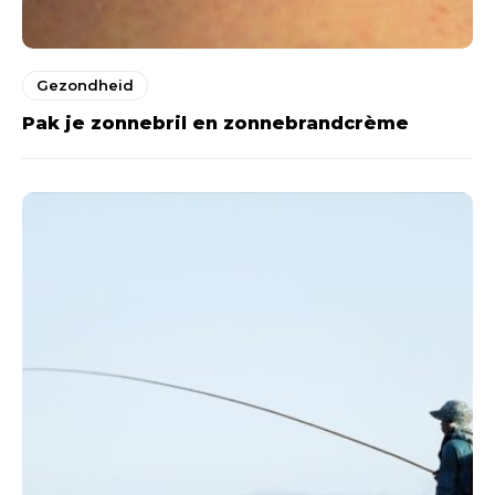
Gezondheid
Pak je zonnebril en zonnebrandcrème