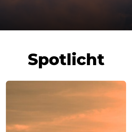
Spotlicht