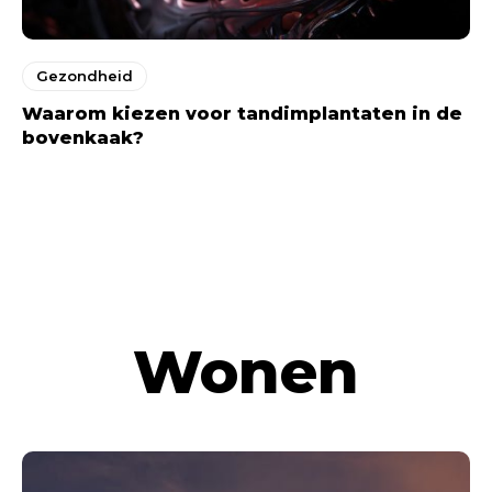
Gezondheid
Waarom kiezen voor tandimplantaten in de
bovenkaak?
MEER LIFESTYLE BLOGS
Wonen