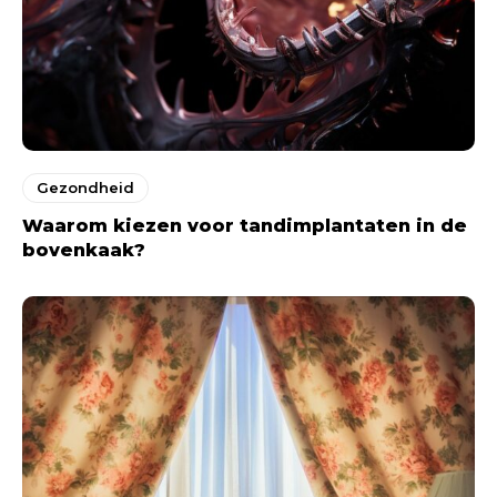
Gezondheid
Waarom kiezen voor tandimplantaten in de
bovenkaak?