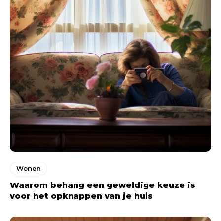
Wonen
Waarom behang een geweldige keuze is
voor het opknappen van je huis