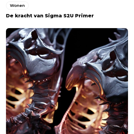
Wonen
De kracht van Sigma S2U Primer