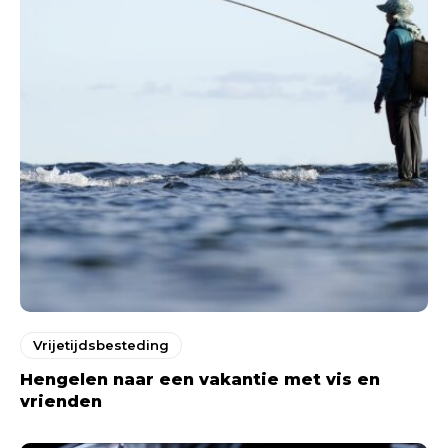
Vrijetijdsbesteding
Hengelen naar een vakantie met vis en
vrienden