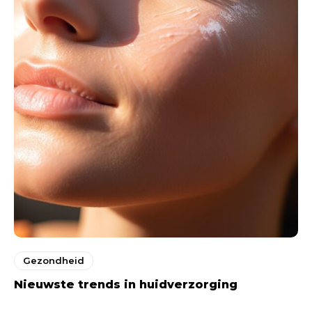
Gezondheid
Nieuwste trends in huidverzorging