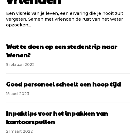
Een visreis van je leven, een ervaring die je nooit zult
vergeten. Samen met vrienden de rust van het water
opzoeken...
Wat te doen op een stedentrip naar
Wenen?
9 februari 2022
Goed personeel scheelt een hoop tijd
18 april 2023
Inpaktips voor het inpakken van
kantoorspullen
21 maart 2022