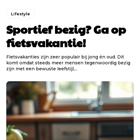
Lifestyle
Sportief bezig? Ga op
fietsvakantie!
Fietsvakanties zijn zeer populair bij jong én oud. Dit
komt omdat steeds meer mensen tegenwoordig bezig
zijn met een bewuste leefstijl,...