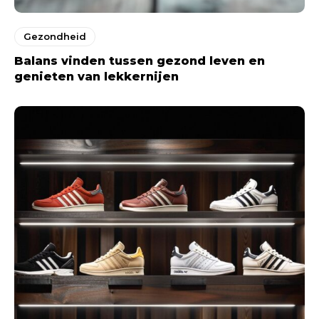
Gezondheid
Balans vinden tussen gezond leven en
genieten van lekkernijen