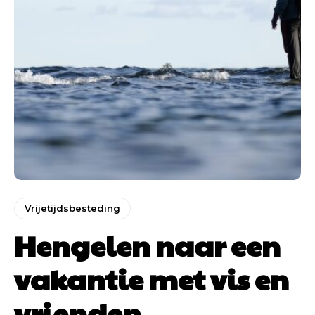
Vrijetijdsbesteding
Hengelen naar een
vakantie met vis en
vrienden