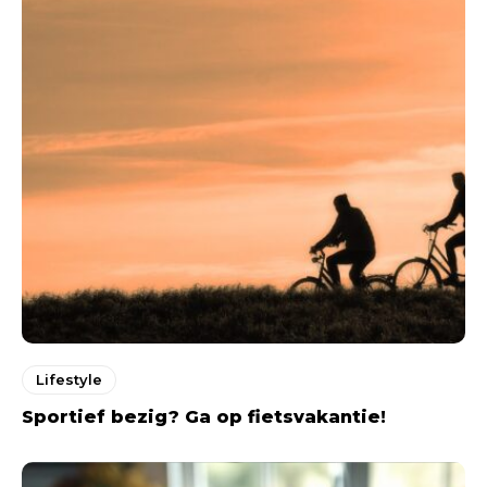
Lifestyle
Sportief bezig? Ga op fietsvakantie!