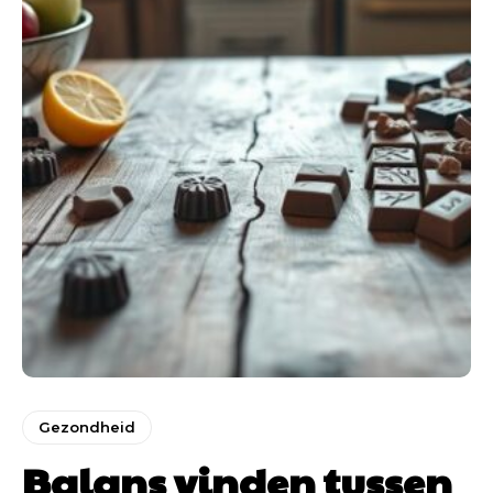
Gezondheid
Balans vinden tussen