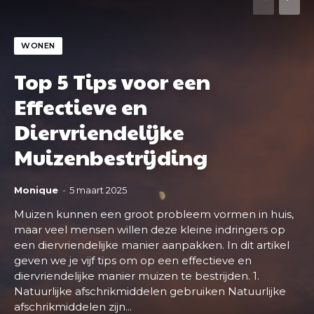
WONEN
Top 5 Tips voor een
Effectieve en
Diervriendelijke
Muizenbestrijding
Monique
-
5 maart 2025
Muizen kunnen een groot probleem vormen in huis,
maar veel mensen willen deze kleine indringers op
een diervriendelijke manier aanpakken. In dit artikel
geven we je vijf tips om op een effectieve en
diervriendelijke manier muizen te bestrijden. 1.
Natuurlijke afschrikmiddelen gebruiken Natuurlijke
afschrikmiddelen zijn...