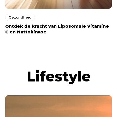
Gezondheid
Ontdek de kracht van Liposomale Vitamine
C en Nattokinase
Lifestyle