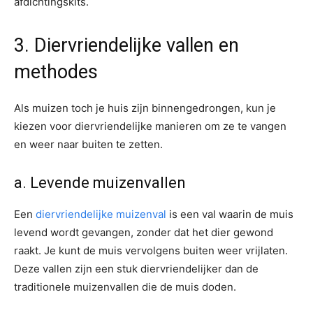
afdichtingskits.
3. Diervriendelijke vallen en
methodes
Als muizen toch je huis zijn binnengedrongen, kun je
kiezen voor diervriendelijke manieren om ze te vangen
en weer naar buiten te zetten.
a. Levende muizenvallen
Een
diervriendelijke muizenval
is een val waarin de muis
levend wordt gevangen, zonder dat het dier gewond
raakt. Je kunt de muis vervolgens buiten weer vrijlaten.
Deze vallen zijn een stuk diervriendelijker dan de
traditionele muizenvallen die de muis doden.