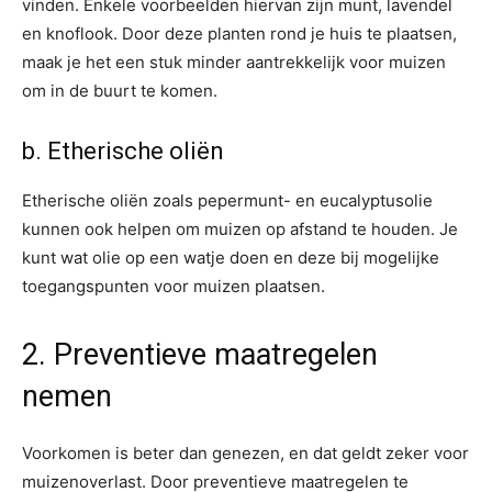
vinden. Enkele voorbeelden hiervan zijn munt, lavendel
en knoflook. Door deze planten rond je huis te plaatsen,
maak je het een stuk minder aantrekkelijk voor muizen
om in de buurt te komen.
b. Etherische oliën
Etherische oliën zoals pepermunt- en eucalyptusolie
kunnen ook helpen om muizen op afstand te houden. Je
kunt wat olie op een watje doen en deze bij mogelijke
toegangspunten voor muizen plaatsen.
2. Preventieve maatregelen
nemen
Voorkomen is beter dan genezen, en dat geldt zeker voor
muizenoverlast. Door preventieve maatregelen te