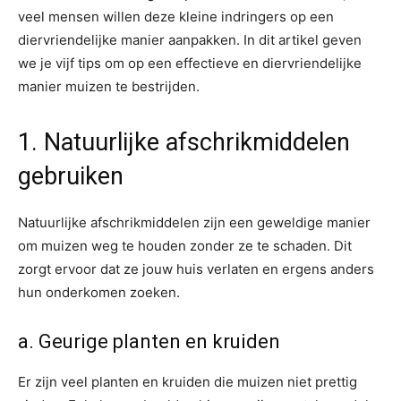
veel mensen willen deze kleine indringers op een
diervriendelijke manier aanpakken. In dit artikel geven
we je vijf tips om op een effectieve en diervriendelijke
manier muizen te bestrijden.
1. Natuurlijke afschrikmiddelen
gebruiken
Natuurlijke afschrikmiddelen zijn een geweldige manier
om muizen weg te houden zonder ze te schaden. Dit
zorgt ervoor dat ze jouw huis verlaten en ergens anders
hun onderkomen zoeken.
a. Geurige planten en kruiden
Er zijn veel planten en kruiden die muizen niet prettig