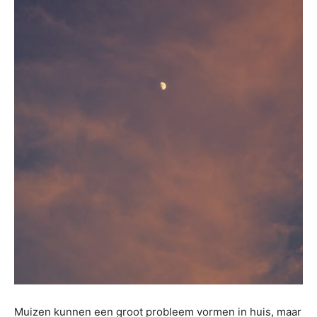
Muizen kunnen een groot probleem vormen in huis, maar