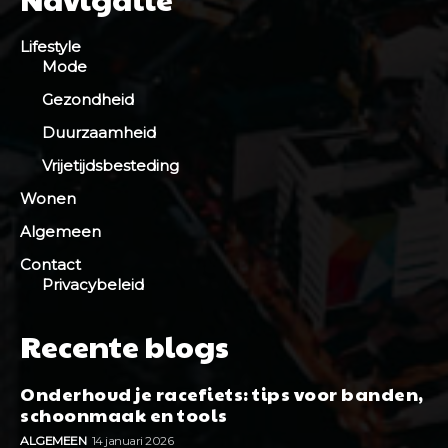
Lifestyle
Mode
Gezondheid
Duurzaamheid
Vrijetijdsbesteding
Wonen
Algemeen
Contact
Privacybeleid
Recente blogs
Onderhoud je racefiets: tips voor banden,
schoonmaak en tools
ALGEMEEN
14 januari 2026