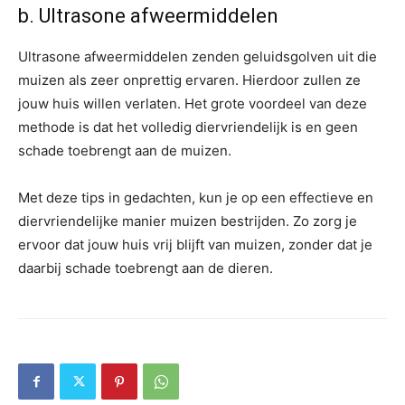
b. Ultrasone afweermiddelen
Ultrasone afweermiddelen zenden geluidsgolven uit die
muizen als zeer onprettig ervaren. Hierdoor zullen ze
jouw huis willen verlaten. Het grote voordeel van deze
methode is dat het volledig diervriendelijk is en geen
schade toebrengt aan de muizen.
Met deze tips in gedachten, kun je op een effectieve en
diervriendelijke manier muizen bestrijden. Zo zorg je
ervoor dat jouw huis vrij blijft van muizen, zonder dat je
daarbij schade toebrengt aan de dieren.