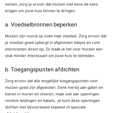
nemen, zorg je ervoor dat muizen niet eens de kans
krijgen om jouw huis binnen te dringen.
a. Voedselbronnen beperken
Muizen zijn vooral op zoek naar voedsel. Zorg ervoor dat
je voedsel goed opbergt in afgesloten bakjes en ruim
etensresten direct op. Zo maak je het voor muizen een
stuk minder interessant om jouw huis te betreden.
b. Toegangspunten afdichten
Zorg ervoor dat alle mogelijke toegangspunten voor
muizen goed zijn afgesloten. Denk hierbij aan gaten en
kieren in muren en vloeren, maar ook aan openingen
rondom leidingen en kabels. Je kunt deze openingen
dichten met bijvoorbeeld staalwol of speciale