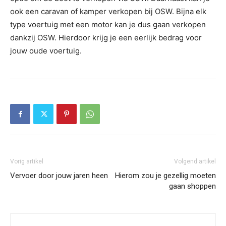
ook een caravan of kamper verkopen bij OSW. Bijna elk
type voertuig met een motor kan je dus gaan verkopen
dankzij OSW. Hierdoor krijg je een eerlijk bedrag voor
jouw oude voertuig.
Vorig artikel
Volgend artikel
Vervoer door jouw jaren heen
Hierom zou je gezellig moeten
gaan shoppen