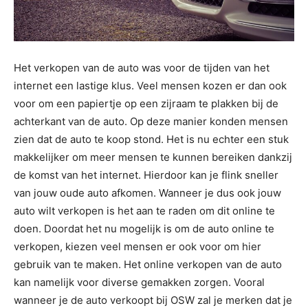
Het verkopen van de auto was voor de tijden van het
internet een lastige klus. Veel mensen kozen er dan ook
voor om een papiertje op een zijraam te plakken bij de
achterkant van de auto. Op deze manier konden mensen
zien dat de auto te koop stond. Het is nu echter een stuk
makkelijker om meer mensen te kunnen bereiken dankzij
de komst van het internet. Hierdoor kan je flink sneller
van jouw oude auto afkomen. Wanneer je dus ook jouw
auto wilt verkopen is het aan te raden om dit online te
doen. Doordat het nu mogelijk is om de auto online te
verkopen, kiezen veel mensen er ook voor om hier
gebruik van te maken. Het online verkopen van de auto
kan namelijk voor diverse gemakken zorgen. Vooral
wanneer je de auto verkoopt bij OSW zal je merken dat je