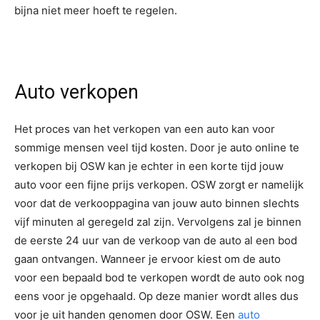
bijna niet meer hoeft te regelen.
Auto verkopen
Het proces van het verkopen van een auto kan voor
sommige mensen veel tijd kosten. Door je auto online te
verkopen bij OSW kan je echter in een korte tijd jouw
auto voor een fijne prijs verkopen. OSW zorgt er namelijk
voor dat de verkooppagina van jouw auto binnen slechts
vijf minuten al geregeld zal zijn. Vervolgens zal je binnen
de eerste 24 uur van de verkoop van de auto al een bod
gaan ontvangen. Wanneer je ervoor kiest om de auto
voor een bepaald bod te verkopen wordt de auto ook nog
eens voor je opgehaald. Op deze manier wordt alles dus
voor je uit handen genomen door OSW. Een
auto