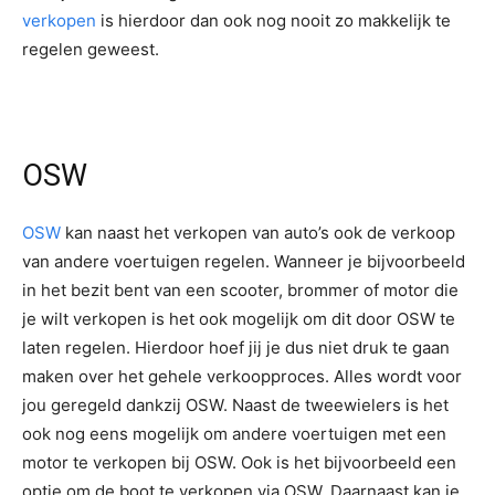
verkopen
is hierdoor dan ook nog nooit zo makkelijk te
regelen geweest.
OSW
OSW
kan naast het verkopen van auto’s ook de verkoop
van andere voertuigen regelen. Wanneer je bijvoorbeeld
in het bezit bent van een scooter, brommer of motor die
je wilt verkopen is het ook mogelijk om dit door OSW te
laten regelen. Hierdoor hoef jij je dus niet druk te gaan
maken over het gehele verkoopproces. Alles wordt voor
jou geregeld dankzij OSW. Naast de tweewielers is het
ook nog eens mogelijk om andere voertuigen met een
motor te verkopen bij OSW. Ook is het bijvoorbeeld een
optie om de boot te verkopen via OSW. Daarnaast kan je