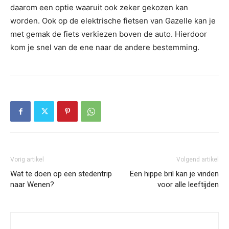
daarom een optie waaruit ook zeker gekozen kan
worden. Ook op de elektrische fietsen van Gazelle kan je
met gemak de fiets verkiezen boven de auto. Hierdoor
kom je snel van de ene naar de andere bestemming.
Vorig artikel
Volgend artikel
Wat te doen op een stedentrip
Een hippe bril kan je vinden
naar Wenen?
voor alle leeftijden