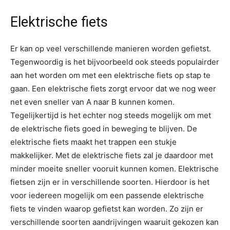
Elektrische fiets
Er kan op veel verschillende manieren worden gefietst.
Tegenwoordig is het bijvoorbeeld ook steeds populairder
aan het worden om met een elektrische fiets op stap te
gaan. Een elektrische fiets zorgt ervoor dat we nog weer
net even sneller van A naar B kunnen komen.
Tegelijkertijd is het echter nog steeds mogelijk om met
de elektrische fiets goed in beweging te blijven. De
elektrische fiets maakt het trappen een stukje
makkelijker. Met de elektrische fiets zal je daardoor met
minder moeite sneller vooruit kunnen komen. Elektrische
fietsen zijn er in verschillende soorten. Hierdoor is het
voor iedereen mogelijk om een passende elektrische
fiets te vinden waarop gefietst kan worden. Zo zijn er
verschillende soorten aandrijvingen waaruit gekozen kan