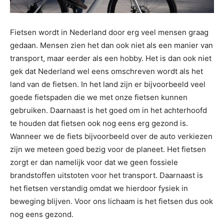
Fietsen wordt in Nederland door erg veel mensen graag
gedaan. Mensen zien het dan ook niet als een manier van
transport, maar eerder als een hobby. Het is dan ook niet
gek dat Nederland wel eens omschreven wordt als het
land van de fietsen. In het land zijn er bijvoorbeeld veel
goede fietspaden die we met onze fietsen kunnen
gebruiken. Daarnaast is het goed om in het achterhoofd
te houden dat fietsen ook nog eens erg gezond is.
Wanneer we de fiets bijvoorbeeld over de auto verkiezen
zijn we meteen goed bezig voor de planeet. Het fietsen
zorgt er dan namelijk voor dat we geen fossiele
brandstoffen uitstoten voor het transport. Daarnaast is
het fietsen verstandig omdat we hierdoor fysiek in
beweging blijven. Voor ons lichaam is het fietsen dus ook
nog eens gezond.