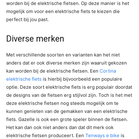
worden bij de elektrische fietsen. Op deze manier is het
mogelijk om voor een elektrische fiets te kiezen die
perfect bij jou past.
Diverse merken
Met verschillende soorten en varianten kan het niet
anders dat er ook diverse merken zijn waaruit gekozen
kan worden bij de elektrische fietsen. Een
Cortina
elektrische fiets
is hierbij bijvoorbeeld een populaire
optie. Deze soort elektrische fiets is erg populair doordat
de designs van de fietsen erg stijlvol zijn. Toch is het met
deze elektrische fietsen nog steeds mogelijk om te
kunnen genieten van de gemakken van een elektrische
fiets. Gazelle is ook een grote speler binnen de fietsen.
Het kan dan ook niet anders dan dat dit merk ook
elektrische fietsen produceert. Een
Tenways e bike
is