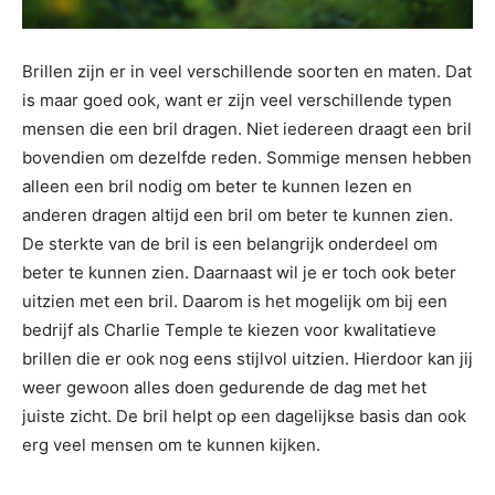
Brillen zijn er in veel verschillende soorten en maten. Dat
is maar goed ook, want er zijn veel verschillende typen
mensen die een bril dragen. Niet iedereen draagt een bril
bovendien om dezelfde reden. Sommige mensen hebben
alleen een bril nodig om beter te kunnen lezen en
anderen dragen altijd een bril om beter te kunnen zien.
De sterkte van de bril is een belangrijk onderdeel om
beter te kunnen zien. Daarnaast wil je er toch ook beter
uitzien met een bril. Daarom is het mogelijk om bij een
bedrijf als Charlie Temple te kiezen voor kwalitatieve
brillen die er ook nog eens stijlvol uitzien. Hierdoor kan jij
weer gewoon alles doen gedurende de dag met het
juiste zicht. De bril helpt op een dagelijkse basis dan ook
erg veel mensen om te kunnen kijken.