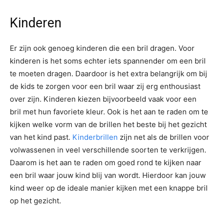
Kinderen
Er zijn ook genoeg kinderen die een bril dragen. Voor
kinderen is het soms echter iets spannender om een bril
te moeten dragen. Daardoor is het extra belangrijk om bij
de kids te zorgen voor een bril waar zij erg enthousiast
over zijn. Kinderen kiezen bijvoorbeeld vaak voor een
bril met hun favoriete kleur. Ook is het aan te raden om te
kijken welke vorm van de brillen het beste bij het gezicht
van het kind past.
Kinderbrillen
zijn net als de brillen voor
volwassenen in veel verschillende soorten te verkrijgen.
Daarom is het aan te raden om goed rond te kijken naar
een bril waar jouw kind blij van wordt. Hierdoor kan jouw
kind weer op de ideale manier kijken met een knappe bril
op het gezicht.