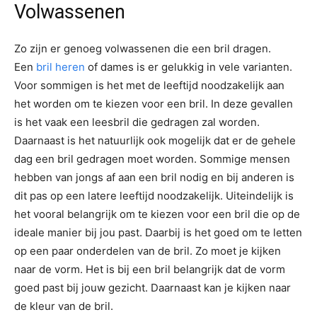
Volwassenen
Zo zijn er genoeg volwassenen die een bril dragen.
Een
bril heren
of dames is er gelukkig in vele varianten.
Voor sommigen is het met de leeftijd noodzakelijk aan
het worden om te kiezen voor een bril. In deze gevallen
is het vaak een leesbril die gedragen zal worden.
Daarnaast is het natuurlijk ook mogelijk dat er de gehele
dag een bril gedragen moet worden. Sommige mensen
hebben van jongs af aan een bril nodig en bij anderen is
dit pas op een latere leeftijd noodzakelijk. Uiteindelijk is
het vooral belangrijk om te kiezen voor een bril die op de
ideale manier bij jou past. Daarbij is het goed om te letten
op een paar onderdelen van de bril. Zo moet je kijken
naar de vorm. Het is bij een bril belangrijk dat de vorm
goed past bij jouw gezicht. Daarnaast kan je kijken naar
de kleur van de bril.