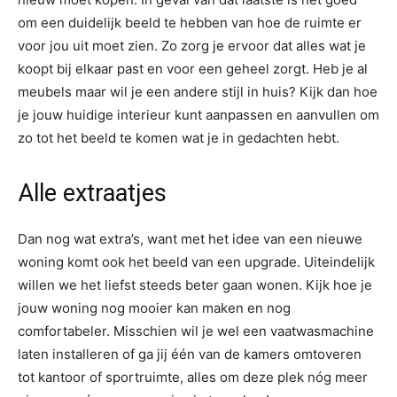
om een duidelijk beeld te hebben van hoe de ruimte er
voor jou uit moet zien. Zo zorg je ervoor dat alles wat je
koopt bij elkaar past en voor een geheel zorgt. Heb je al
meubels maar wil je een andere stijl in huis? Kijk dan hoe
je jouw huidige interieur kunt aanpassen en aanvullen om
zo tot het beeld te komen wat je in gedachten hebt.
Alle extraatjes
Dan nog wat extra’s, want met het idee van een nieuwe
woning komt ook het beeld van een upgrade. Uiteindelijk
willen we het liefst steeds beter gaan wonen. Kijk hoe je
jouw woning nog mooier kan maken en nog
comfortabeler. Misschien wil je wel een vaatwasmachine
laten installeren of ga jij één van de kamers omtoveren
tot kantoor of sportruimte, alles om deze plek nóg meer