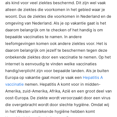
als kind voor veel ziektes beschermd. Dit zijn wel vaak
alleen de ziektes die voorkomen in het gebied waar je
woont. Dus de ziektes die voorkomen in Nederland en de
omgeving van Nederland. Als je op vakantie gaat is het
daarom belangrijk om te checken of het handig is om
bepaalde vaccinaties te namen. In andere
leefomgevingen komen ook andere ziektes voor. Het is
daarom belangrijk om jezelf te beschermen tegen deze
onbekende ziektes door een vaccinatie te nemen. Op het
internet is eenvoudig te vinden welke vaccinaties
handig/verplicht zijn voor bepaalde landen. Als je buiten
Europa op vakantie gaat moet je vaak een
Hepatitis A
vaccinatie
nemen. Hepatitis A komt voor in midden-
Amerika, zuid-Amerika, Afrika, Azië en een groot deel van
oost-Europa. De ziekte wordt veroorzaakt door een virus
die overgebracht wordt door slechte hygiëne. Omdat wij
in het Westen uitstekende hygiëne hebben komt