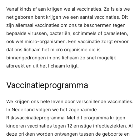
Vanaf kinds af aan krijgen we al vaccinaties. Zelfs als we
net geboren bent krijgen we een aantal vaccinaties. Dit
zijn allemaal vaccinaties om ons te beschermen tegen
bepaalde virussen, bacteriën, schimmels of parasieten,
ook wel micro-organismen. Een vaccinatie zorgt ervoor
dat ons lichaam het micro organisme die is
binnengedrongen in ons lichaam zo snel mogelijk
afbreekt en uit het lichaam krijgt.
Vaccinatieprogramma
We krijgen ons hele leven door verschillende vaccinaties.
In Nederland volgen we het zogenaamde
Rijksvaccinatieprogramma. Met dit programma krijgen
kinderen vaccinaties tegen 12 ernstige infectieziekten. Al
deze prikken worden ontvangen tussen de geboorte en