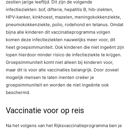
zestien jarige leeftijd. Dit zijn de volgende
infectieziekten: bof, difterie, hepatitis B, hib-ziekten,
HPV-kanker, kinkhoest, mazelen, meningokokkenziekte,
pneumokokkenziekte, polio, rodehond en tetanus. Omdat
bijna alle kinderen dit vaccinatieprogramma volgen
komen deze infectieziekten nauwelijks meer voor, dit
heet groepsimmuniteit. Ook kinderen die niet ingeënt zijn
lopen hierdoor minder risico de infectieziekte te krijgen.
Groepsimmuniteit komt niet alleen bij kinderen voor,
maar dit is voor alle vaccinaties belangrijk. Door zoveel
mogelijk mensen te laten inenten creëer je
groepsimmuniteit en worden de niet ingeënte ook
beschermd.
Vaccinatie voor op reis
Na het volgens van het Rijksvaccinatieprogramma ben je