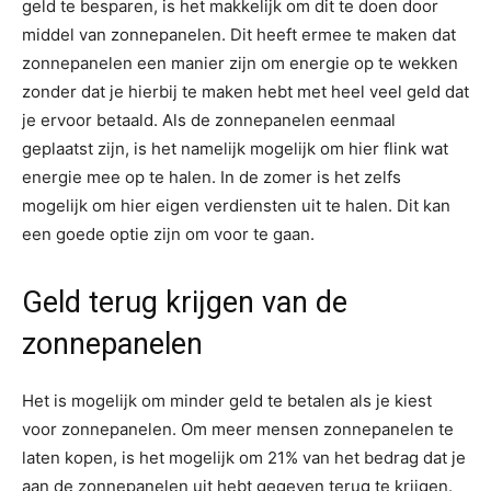
geld te besparen, is het makkelijk om dit te doen door
middel van zonnepanelen. Dit heeft ermee te maken dat
zonnepanelen een manier zijn om energie op te wekken
zonder dat je hierbij te maken hebt met heel veel geld dat
je ervoor betaald. Als de zonnepanelen eenmaal
geplaatst zijn, is het namelijk mogelijk om hier flink wat
energie mee op te halen. In de zomer is het zelfs
mogelijk om hier eigen verdiensten uit te halen. Dit kan
een goede optie zijn om voor te gaan.
Geld terug krijgen van de
zonnepanelen
Het is mogelijk om minder geld te betalen als je kiest
voor zonnepanelen. Om meer mensen zonnepanelen te
laten kopen, is het mogelijk om 21% van het bedrag dat je
aan de zonnepanelen uit hebt gegeven terug te krijgen.