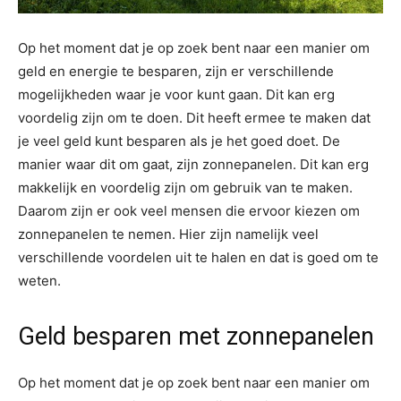
Op het moment dat je op zoek bent naar een manier om
geld en energie te besparen, zijn er verschillende
mogelijkheden waar je voor kunt gaan. Dit kan erg
voordelig zijn om te doen. Dit heeft ermee te maken dat
je veel geld kunt besparen als je het goed doet. De
manier waar dit om gaat, zijn zonnepanelen. Dit kan erg
makkelijk en voordelig zijn om gebruik van te maken.
Daarom zijn er ook veel mensen die ervoor kiezen om
zonnepanelen te nemen. Hier zijn namelijk veel
verschillende voordelen uit te halen en dat is goed om te
weten.
Geld besparen met zonnepanelen
Op het moment dat je op zoek bent naar een manier om