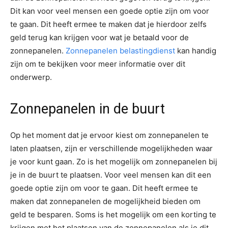
Dit kan voor veel mensen een goede optie zijn om voor
te gaan. Dit heeft ermee te maken dat je hierdoor zelfs
geld terug kan krijgen voor wat je betaald voor de
zonnepanelen.
Zonnepanelen belastingdienst
kan handig
zijn om te bekijken voor meer informatie over dit
onderwerp.
Zonnepanelen in de buurt
Op het moment dat je ervoor kiest om zonnepanelen te
laten plaatsen, zijn er verschillende mogelijkheden waar
je voor kunt gaan. Zo is het mogelijk om zonnepanelen bij
je in de buurt te plaatsen. Voor veel mensen kan dit een
goede optie zijn om voor te gaan. Dit heeft ermee te
maken dat zonnepanelen de mogelijkheid bieden om
geld te besparen. Soms is het mogelijk om een korting te
krijgen met het plaatsen van de zonnepanelen als je dit