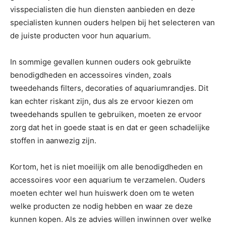
visspecialisten die hun diensten aanbieden en deze
specialisten kunnen ouders helpen bij het selecteren van
de juiste producten voor hun aquarium.
In sommige gevallen kunnen ouders ook gebruikte
benodigdheden en accessoires vinden, zoals
tweedehands filters, decoraties of aquariumrandjes. Dit
kan echter riskant zijn, dus als ze ervoor kiezen om
tweedehands spullen te gebruiken, moeten ze ervoor
zorg dat het in goede staat is en dat er geen schadelijke
stoffen in aanwezig zijn.
Kortom, het is niet moeilijk om alle benodigdheden en
accessoires voor een aquarium te verzamelen. Ouders
moeten echter wel hun huiswerk doen om te weten
welke producten ze nodig hebben en waar ze deze
kunnen kopen. Als ze advies willen inwinnen over welke