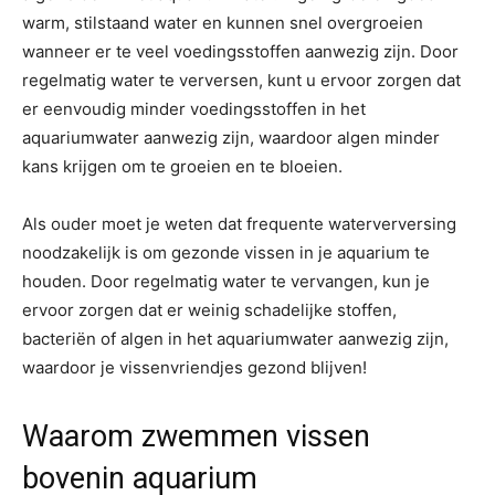
warm, stilstaand water en kunnen snel overgroeien
wanneer er te veel voedingsstoffen aanwezig zijn. Door
regelmatig water te verversen, kunt u ervoor zorgen dat
er eenvoudig minder voedingsstoffen in het
aquariumwater aanwezig zijn, waardoor algen minder
kans krijgen om te groeien en te bloeien.
Als ouder moet je weten dat frequente waterverversing
noodzakelijk is om gezonde vissen in je aquarium te
houden. Door regelmatig water te vervangen, kun je
ervoor zorgen dat er weinig schadelijke stoffen,
bacteriën of algen in het aquariumwater aanwezig zijn,
waardoor je vissenvriendjes gezond blijven!
Waarom zwemmen vissen
bovenin aquarium