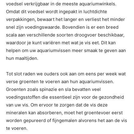
voedsel verkrijgbaar in de meeste aquariumwinkels.
Omdat dit voedsel wordt ingepakt in luchtdichte
verpakkingen, bewaart het langer en verliest het minder
snel zijn voedingswaarde. Bovendien is er een breed
scala aan verschillende soorten droogvoer beschikbaar,
waardoor je kunt variëren met wat je vis eet. Dit kan
helpen om uw aquariumvissen meer smaak te geven aan
hun maaltijden.
Tot slot raden we ouders ook aan om eens per week wat
verse groenten te voeren aan hun aquariumvissen.
Groenten zoals spinazie en sla bevatten veel
voedingsstoffen die essentieel zijn voor de gezondheid
van uw vis. Om ervoor te zorgen dat de vis deze
mineralen kan absorberen, moet het groentevoer eerst
worden gepureerd of fijngemalen alvorens het aan de vis
te voeren.