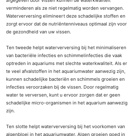
afgegeven door vissen kunnen de waterkwaliteit
verminderen als ze niet regelmatig worden vervangen.
Waterverversing elimineert deze schadelijke stoffen en
zorgt ervoor dat de nutriëntenniveaus optimaal zijn voor
de gezondheid van uw vissen.
Ten tweede helpt waterverversing bij het minimaliseren
van bacteriële infecties en schimmelinfecties die vaak
optreden in aquariums met slechte waterkwaliteit. Als er
te veel afvalstoffen in het aquariumwater aanwezig zijn,
kunnen schadelijke bacteriën en schimmels groeien en
infecties veroorzaken bij de vissen. Door regelmatig
water te verversen, kunt u ervoor zorgen dat er geen
schadelijke micro-organismen in het aquarium aanwezig
zijn.
Ten slotte helpt waterverversing bij het voorkomen van
algenbloei in het aquariumwater. Algen groeien goed in