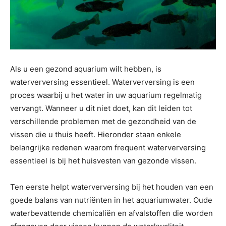
Als u een gezond aquarium wilt hebben, is
waterverversing essentieel. Waterverversing is een
proces waarbij u het water in uw aquarium regelmatig
vervangt. Wanneer u dit niet doet, kan dit leiden tot
verschillende problemen met de gezondheid van de
vissen die u thuis heeft. Hieronder staan ​​enkele
belangrijke redenen waarom frequent waterverversing
essentieel is bij het huisvesten van gezonde vissen.
Ten eerste helpt waterverversing bij het houden van een
goede balans van nutriënten in het aquariumwater. Oude
waterbevattende chemicaliën en afvalstoffen die worden