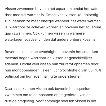
Vissen zwemmen bovenin het aquarium omdat het water
daar meestal warmer is. Omdat veel vissen koudbloedig
zijn, hebben ze meer energie wanneer het water warmer
is, waardoor ze actiever worden en bovenin het aquarium
gaan zwemmen. Ook kunnen vissen in warmere
waterlagen voedsel vinden dat anders onbereikbaar is.
Bovendien is de luchtvochtigheid bovenin het aquarium
meestal hoger, waardoor de vissen er gemakkelijker
ademen. Omdat veel vissen hun zuurstof opnemen door
hun mondopeningen, is een luchtvochtigheid van 50-70%
optimaal om hun ademhaling te ondersteunen.
Daarnaast kunnen vissen ook bovenin het aquarium
zwemmen om te ontspannen en te genieten van de
rustige omgeving. Voor sommige soorten vissen is het