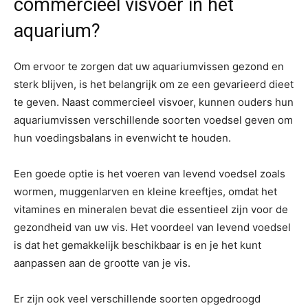
commercieel visvoer in het
aquarium?
Om ervoor te zorgen dat uw aquariumvissen gezond en
sterk blijven, is het belangrijk om ze een gevarieerd dieet
te geven. Naast commercieel visvoer, kunnen ouders hun
aquariumvissen verschillende soorten voedsel geven om
hun voedingsbalans in evenwicht te houden.
Een goede optie is het voeren van levend voedsel zoals
wormen, muggenlarven en kleine kreeftjes, omdat het
vitamines en mineralen bevat die essentieel zijn voor de
gezondheid van uw vis. Het voordeel van levend voedsel
is dat het gemakkelijk beschikbaar is en je het kunt
aanpassen aan de grootte van je vis.
Er zijn ook veel verschillende soorten opgedroogd