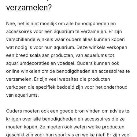
verzamelen?
Nee, het is niet moeilijk om alle benodigdheden en
accessoires voor een aquarium te verzamelen. Er zijn
verschillende winkels waar ouders alles kunnen kopen
wat nodig is voor hun aquarium. Deze winkels verkopen
een breed scala aan producten, van aquariums tot
aquariumdecoraties en voedsel. Ouders kunnen ook
online winkelen om de benodigdheden en accessoires te
verzamelen. Er zijn veel websites die producten
verkopen die specifiek bedoeld zijn voor het onderhoud
van aquariums.
Ouders moeten ook een goede bron vinden om advies te
krijgen over alle benodigdheden en accessoires die ze
moeten kopen. Ze moeten ook weten welke producten
geschikt zijn voor hun soort vis en welke niet. Er zijn veel