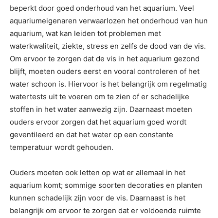
beperkt door goed onderhoud van het aquarium. Veel
aquariumeigenaren verwaarlozen het onderhoud van hun
aquarium, wat kan leiden tot problemen met
waterkwaliteit, ziekte, stress en zelfs de dood van de vis.
Om ervoor te zorgen dat de vis in het aquarium gezond
blijft, moeten ouders eerst en vooral controleren of het
water schoon is. Hiervoor is het belangrijk om regelmatig
watertests uit te voeren om te zien of er schadelijke
stoffen in het water aanwezig zijn. Daarnaast moeten
ouders ervoor zorgen dat het aquarium goed wordt
geventileerd en dat het water op een constante
temperatuur wordt gehouden.
Ouders moeten ook letten op wat er allemaal in het
aquarium komt; sommige soorten decoraties en planten
kunnen schadelijk zijn voor de vis. Daarnaast is het
belangrijk om ervoor te zorgen dat er voldoende ruimte