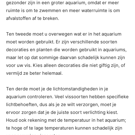
gezonder zijn in een groter aquarium, omdat er meer
ruimte is om te zwemmen en meer waterruimte is om
afvalstoffen af te breken.
Ten tweede moet u overwegen wat er in het aquarium
moet worden gebruikt. Er zijn verschillende soorten
decoraties en planten die worden gebruikt in aquariums,
maar let op dat sommige daarvan schadelijk kunnen zijn
voor uw vis. Kies alleen decoraties die niet giftig zijn, of
vermijd ze beter helemaal.
Ten derde moet je de lichtomstandigheden in je
aquarium controleren. Veel vissoorten hebben specifieke
lichtbehoeften, dus als je ze wilt verzorgen, moet je
ervoor zorgen dat je de juiste soort verlichting kiest.
Houd ook rekening met de temperatuur in het aquarium;
te hoge of te lage temperaturen kunnen schadelijk zijn