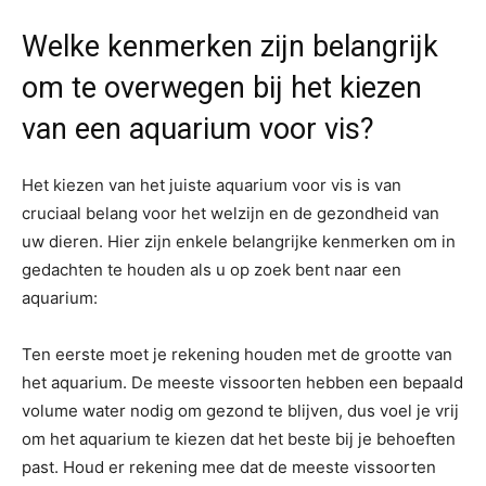
Welke kenmerken zijn belangrijk
om te overwegen bij het kiezen
van een aquarium voor vis?
Het kiezen van het juiste aquarium voor vis is van
cruciaal belang voor het welzijn en de gezondheid van
uw dieren. Hier zijn enkele belangrijke kenmerken om in
gedachten te houden als u op zoek bent naar een
aquarium:
Ten eerste moet je rekening houden met de grootte van
het aquarium. De meeste vissoorten hebben een bepaald
volume water nodig om gezond te blijven, dus voel je vrij
om het aquarium te kiezen dat het beste bij je behoeften
past. Houd er rekening mee dat de meeste vissoorten