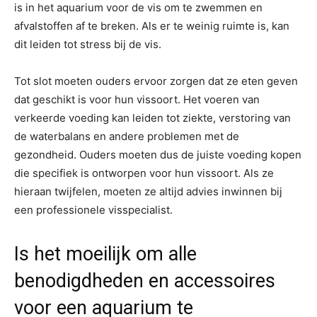
is in het aquarium voor de vis om te zwemmen en
afvalstoffen af te breken. Als er te weinig ruimte is, kan
dit leiden tot stress bij de vis.
Tot slot moeten ouders ervoor zorgen dat ze eten geven
dat geschikt is voor hun vissoort. Het voeren van
verkeerde voeding kan leiden tot ziekte, verstoring van
de waterbalans en andere problemen met de
gezondheid. Ouders moeten dus de juiste voeding kopen
die specifiek is ontworpen voor hun vissoort. Als ze
hieraan twijfelen, moeten ze altijd advies inwinnen bij
een professionele visspecialist.
Is het moeilijk om alle
benodigdheden en accessoires
voor een aquarium te