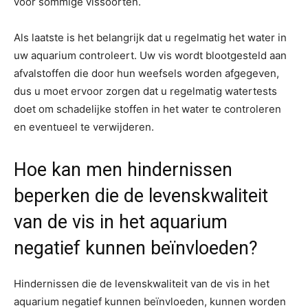
voor sommige vissoorten.
Als laatste is het belangrijk dat u regelmatig het water in
uw aquarium controleert. Uw vis wordt blootgesteld aan
afvalstoffen die door hun weefsels worden afgegeven,
dus u moet ervoor zorgen dat u regelmatig watertests
doet om schadelijke stoffen in het water te controleren
en eventueel te verwijderen.
Hoe kan men hindernissen
beperken die de levenskwaliteit
van de vis in het aquarium
negatief kunnen beïnvloeden?
Hindernissen die de levenskwaliteit van de vis in het
aquarium negatief kunnen beïnvloeden, kunnen worden