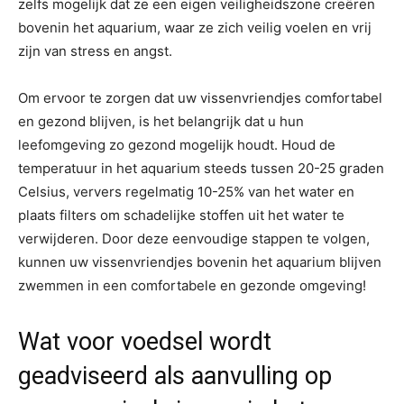
zelfs mogelijk dat ze een eigen veiligheidszone creëren
bovenin het aquarium, waar ze zich veilig voelen en vrij
zijn van stress en angst.
Om ervoor te zorgen dat uw vissenvriendjes comfortabel
en gezond blijven, is het belangrijk dat u hun
leefomgeving zo gezond mogelijk houdt. Houd de
temperatuur in het aquarium steeds tussen 20-25 graden
Celsius, ververs regelmatig 10-25% van het water en
plaats filters om schadelijke stoffen uit het water te
verwijderen. Door deze eenvoudige stappen te volgen,
kunnen uw vissenvriendjes bovenin het aquarium blijven
zwemmen in een comfortabele en gezonde omgeving!
Wat voor voedsel wordt
geadviseerd als aanvulling op