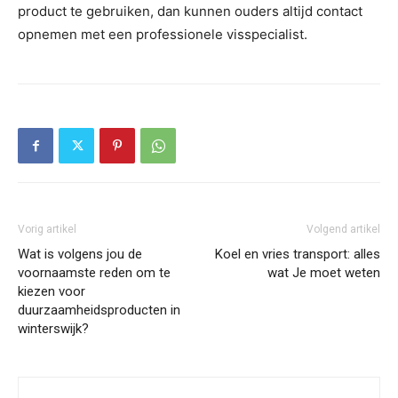
product te gebruiken, dan kunnen ouders altijd contact
opnemen met een professionele visspecialist.
Vorig artikel
Volgend artikel
Wat is volgens jou de
Koel en vries transport: alles
voornaamste reden om te
wat Je moet weten
kiezen voor
duurzaamheidsproducten in
winterswijk?