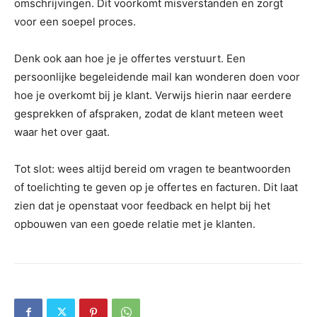
omschrijvingen. Dit voorkomt misverstanden en zorgt
voor een soepel proces.
Denk ook aan hoe je je offertes verstuurt. Een
persoonlijke begeleidende mail kan wonderen doen voor
hoe je overkomt bij je klant. Verwijs hierin naar eerdere
gesprekken of afspraken, zodat de klant meteen weet
waar het over gaat.
Tot slot: wees altijd bereid om vragen te beantwoorden
of toelichting te geven op je offertes en facturen. Dit laat
zien dat je openstaat voor feedback en helpt bij het
opbouwen van een goede relatie met je klanten.