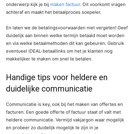
onderwerp kijk je bij
maken factuur
. Dit voorkomt vragen
achteraf en maakt het betaalproces soepeler.
En laten we de betalingsvoorwaarden niet vergeten! Geef
duidelijk aan binnen welke termijn betaald moet worden
en via welke betaalmethoden dit kan gebeuren. Gebruik
eventueel iDEAL-betaallinks om het je klanten nog
makkelijker te maken om snel te betalen.
Handige tips voor heldere en
duidelijke communicatie
Communicatie is key, ook bij het maken van offertes en
facturen. Een goede offerte of factuur staat of valt met
heldere communicatie. Vermijd vakjargon waar mogelijk
en probeer zo duidelijk mogelijk te zijn in je