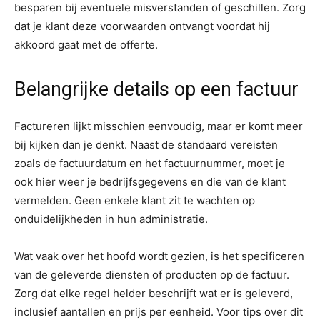
besparen bij eventuele misverstanden of geschillen. Zorg
dat je klant deze voorwaarden ontvangt voordat hij
akkoord gaat met de offerte.
Belangrijke details op een factuur
Factureren lijkt misschien eenvoudig, maar er komt meer
bij kijken dan je denkt. Naast de standaard vereisten
zoals de factuurdatum en het factuurnummer, moet je
ook hier weer je bedrijfsgegevens en die van de klant
vermelden. Geen enkele klant zit te wachten op
onduidelijkheden in hun administratie.
Wat vaak over het hoofd wordt gezien, is het specificeren
van de geleverde diensten of producten op de factuur.
Zorg dat elke regel helder beschrijft wat er is geleverd,
inclusief aantallen en prijs per eenheid. Voor tips over dit