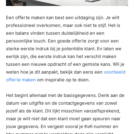
Een offerte maken kan best een uitdaging zijn. Je wilt
professioneel overkomen, maar ook niet te stijf. Het is
een balans vinden tussen duidelijkheid en een
persoonlijke touch. Een goede offerte zorgt voor een
sterke eerste indruk bij je potentiële klant. En laten we
eerlijk zijn, die eerste indruk kan het verschil maken
tussen een nieuwe opdracht of een gemiste kans. Wil je
weten hoe je dit aanpakt, bekijk dan eens een
voorbeeld
offerte maken
om inspiratie op te doen.
Het begint allemaal met de basisgegevens. Denk aan de
datum van uitgifte en de contactgegevens van zowel
jezelf als de klant. Dit lijkt misschien vanzelfsprekend,
maar je wilt niet dat een klant moet gaan speuren naar
jouw gegevens. En vergeet vooral je KvK-nummer en