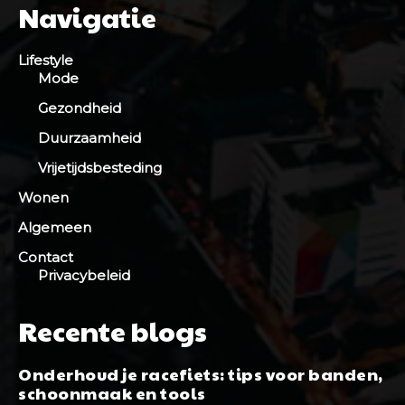
Navigatie
Lifestyle
Mode
Gezondheid
Duurzaamheid
Vrijetijdsbesteding
Wonen
Algemeen
Contact
Privacybeleid
Recente blogs
Onderhoud je racefiets: tips voor banden,
schoonmaak en tools