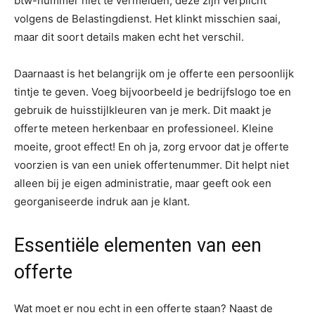
btw-nummer niet te vermelden; deze zijn verplicht
volgens de Belastingdienst. Het klinkt misschien saai,
maar dit soort details maken echt het verschil.
Daarnaast is het belangrijk om je offerte een persoonlijk
tintje te geven. Voeg bijvoorbeeld je bedrijfslogo toe en
gebruik de huisstijlkleuren van je merk. Dit maakt je
offerte meteen herkenbaar en professioneel. Kleine
moeite, groot effect! En oh ja, zorg ervoor dat je offerte
voorzien is van een uniek offertenummer. Dit helpt niet
alleen bij je eigen administratie, maar geeft ook een
georganiseerde indruk aan je klant.
Essentiële elementen van een
offerte
Wat moet er nou echt in een offerte staan? Naast de