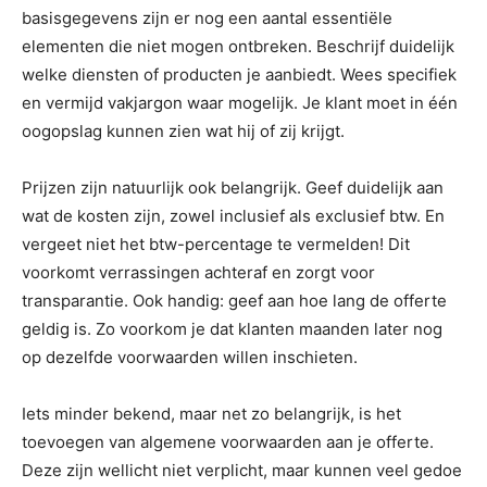
basisgegevens zijn er nog een aantal essentiële
elementen die niet mogen ontbreken. Beschrijf duidelijk
welke diensten of producten je aanbiedt. Wees specifiek
en vermijd vakjargon waar mogelijk. Je klant moet in één
oogopslag kunnen zien wat hij of zij krijgt.
Prijzen zijn natuurlijk ook belangrijk. Geef duidelijk aan
wat de kosten zijn, zowel inclusief als exclusief btw. En
vergeet niet het btw-percentage te vermelden! Dit
voorkomt verrassingen achteraf en zorgt voor
transparantie. Ook handig: geef aan hoe lang de offerte
geldig is. Zo voorkom je dat klanten maanden later nog
op dezelfde voorwaarden willen inschieten.
Iets minder bekend, maar net zo belangrijk, is het
toevoegen van algemene voorwaarden aan je offerte.
Deze zijn wellicht niet verplicht, maar kunnen veel gedoe