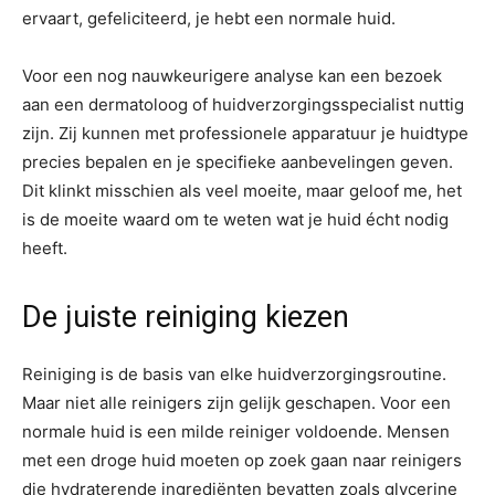
ervaart, gefeliciteerd, je hebt een normale huid.
Voor een nog nauwkeurigere analyse kan een bezoek
aan een dermatoloog of huidverzorgingsspecialist nuttig
zijn. Zij kunnen met professionele apparatuur je huidtype
precies bepalen en je specifieke aanbevelingen geven.
Dit klinkt misschien als veel moeite, maar geloof me, het
is de moeite waard om te weten wat je huid écht nodig
heeft.
De juiste reiniging kiezen
Reiniging is de basis van elke huidverzorgingsroutine.
Maar niet alle reinigers zijn gelijk geschapen. Voor een
normale huid is een milde reiniger voldoende. Mensen
met een droge huid moeten op zoek gaan naar reinigers
die hydraterende ingrediënten bevatten zoals glycerine