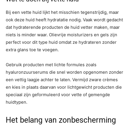
Bij een vette huid lijkt het misschien tegenstrijdig, maar
ook deze huid heeft hydratatie nodig. Vaak wordt gedacht
dat hydraterende producten de huid vetter maken, maar
niets is minder waar. Olievrije moisturizers en gels zijn
perfect voor dit type huid omdat ze hydrateren zonder
extra glans toe te voegen.
Gebruik producten met lichte formules zoals
hyaluronzuurserums die snel worden opgenomen zonder
een vettig laagje achter te laten. Vermijd zware crèmes
en kies in plaats daarvan voor lichtgewicht producten die
speciaal zijn geformuleerd voor vette of gemengde
huidtypen.
Het belang van zonbescherming