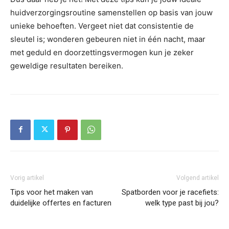
huidverzorgingsroutine samenstellen op basis van jouw
unieke behoeften. Vergeet niet dat consistentie de
sleutel is; wonderen gebeuren niet in één nacht, maar
met geduld en doorzettingsvermogen kun je zeker
geweldige resultaten bereiken.
Vorig artikel
Volgend artikel
Tips voor het maken van
Spatborden voor je racefiets:
duidelijke offertes en facturen
welk type past bij jou?