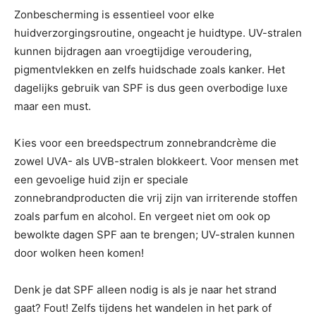
Zonbescherming is essentieel voor elke
huidverzorgingsroutine, ongeacht je huidtype. UV-stralen
kunnen bijdragen aan vroegtijdige veroudering,
pigmentvlekken en zelfs huidschade zoals kanker. Het
dagelijks gebruik van SPF is dus geen overbodige luxe
maar een must.
Kies voor een breedspectrum zonnebrandcrème die
zowel UVA- als UVB-stralen blokkeert. Voor mensen met
een gevoelige huid zijn er speciale
zonnebrandproducten die vrij zijn van irriterende stoffen
zoals parfum en alcohol. En vergeet niet om ook op
bewolkte dagen SPF aan te brengen; UV-stralen kunnen
door wolken heen komen!
Denk je dat SPF alleen nodig is als je naar het strand
gaat? Fout! Zelfs tijdens het wandelen in het park of