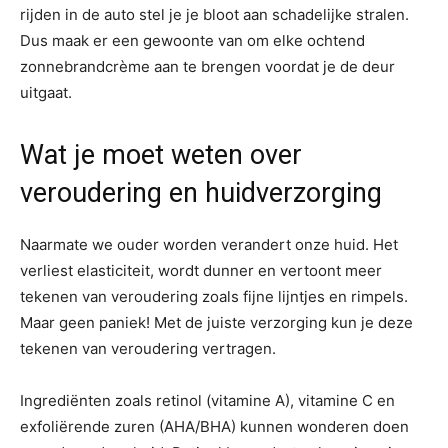
rijden in de auto stel je je bloot aan schadelijke stralen.
Dus maak er een gewoonte van om elke ochtend
zonnebrandcrème aan te brengen voordat je de deur
uitgaat.
Wat je moet weten over
veroudering en huidverzorging
Naarmate we ouder worden verandert onze huid. Het
verliest elasticiteit, wordt dunner en vertoont meer
tekenen van veroudering zoals fijne lijntjes en rimpels.
Maar geen paniek! Met de juiste verzorging kun je deze
tekenen van veroudering vertragen.
Ingrediënten zoals retinol (vitamine A), vitamine C en
exfoliërende zuren (AHA/BHA) kunnen wonderen doen