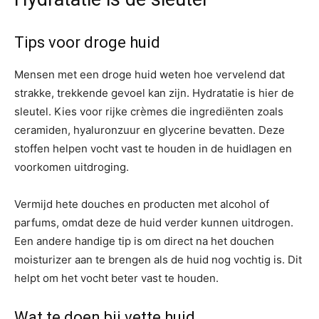
Tips voor droge huid
Mensen met een droge huid weten hoe vervelend dat
strakke, trekkende gevoel kan zijn. Hydratatie is hier de
sleutel. Kies voor rijke crèmes die ingrediënten zoals
ceramiden, hyaluronzuur en glycerine bevatten. Deze
stoffen helpen vocht vast te houden in de huidlagen en
voorkomen uitdroging.
Vermijd hete douches en producten met alcohol of
parfums, omdat deze de huid verder kunnen uitdrogen.
Een andere handige tip is om direct na het douchen
moisturizer aan te brengen als de huid nog vochtig is. Dit
helpt om het vocht beter vast te houden.
Wat te doen bij vette huid