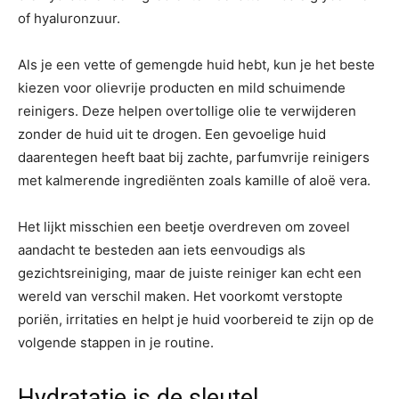
of hyaluronzuur.
Als je een vette of gemengde huid hebt, kun je het beste
kiezen voor olievrije producten en mild schuimende
reinigers. Deze helpen overtollige olie te verwijderen
zonder de huid uit te drogen. Een gevoelige huid
daarentegen heeft baat bij zachte, parfumvrije reinigers
met kalmerende ingrediënten zoals kamille of aloë vera.
Het lijkt misschien een beetje overdreven om zoveel
aandacht te besteden aan iets eenvoudigs als
gezichtsreiniging, maar de juiste reiniger kan echt een
wereld van verschil maken. Het voorkomt verstopte
poriën, irritaties en helpt je huid voorbereid te zijn op de
volgende stappen in je routine.
Hydratatie is de sleutel