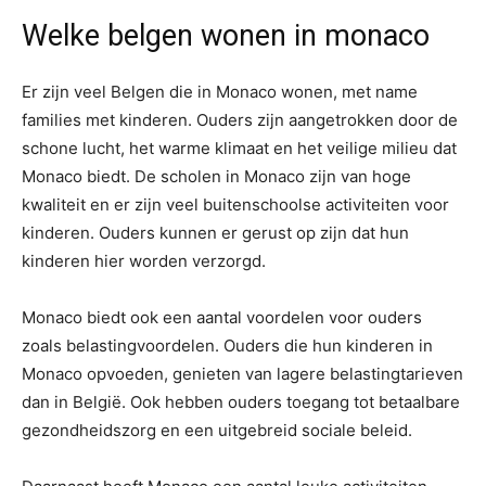
Welke belgen wonen in monaco
Er zijn veel Belgen die in Monaco wonen, met name
families met kinderen. Ouders zijn aangetrokken door de
schone lucht, het warme klimaat en het veilige milieu dat
Monaco biedt. De scholen in Monaco zijn van hoge
kwaliteit en er zijn veel buitenschoolse activiteiten voor
kinderen. Ouders kunnen er gerust op zijn dat hun
kinderen hier worden verzorgd.
Monaco biedt ook een aantal voordelen voor ouders
zoals belastingvoordelen. Ouders die hun kinderen in
Monaco opvoeden, genieten van lagere belastingtarieven
dan in België. Ook hebben ouders toegang tot betaalbare
gezondheidszorg en een uitgebreid sociale beleid.