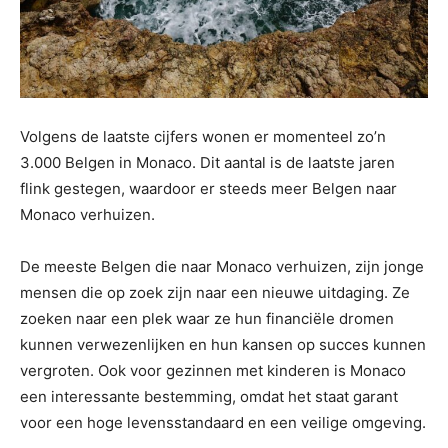
Volgens de laatste cijfers wonen er momenteel zo’n
3.000 Belgen in Monaco. Dit aantal is de laatste jaren
flink gestegen, waardoor er steeds meer Belgen naar
Monaco verhuizen.
De meeste Belgen die naar Monaco verhuizen, zijn jonge
mensen die op zoek zijn naar een nieuwe uitdaging. Ze
zoeken naar een plek waar ze hun financiële dromen
kunnen verwezenlijken en hun kansen op succes kunnen
vergroten. Ook voor gezinnen met kinderen is Monaco
een interessante bestemming, omdat het staat garant
voor een hoge levensstandaard en een veilige omgeving.