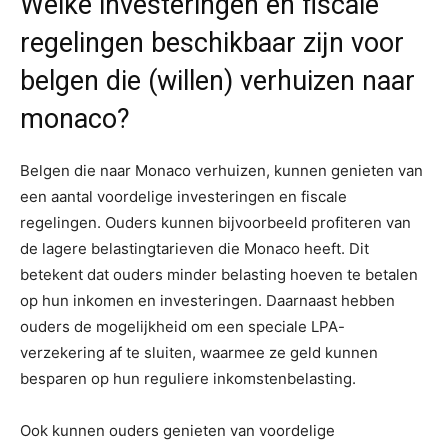
Welke investeringen en fiscale
regelingen beschikbaar zijn voor
belgen die (willen) verhuizen naar
monaco?
Belgen die naar Monaco verhuizen, kunnen genieten van
een aantal voordelige investeringen en fiscale
regelingen. Ouders kunnen bijvoorbeeld profiteren van
de lagere belastingtarieven die Monaco heeft. Dit
betekent dat ouders minder belasting hoeven te betalen
op hun inkomen en investeringen. Daarnaast hebben
ouders de mogelijkheid om een speciale LPA-
verzekering af te sluiten, waarmee ze geld kunnen
besparen op hun reguliere inkomstenbelasting.
Ook kunnen ouders genieten van voordelige