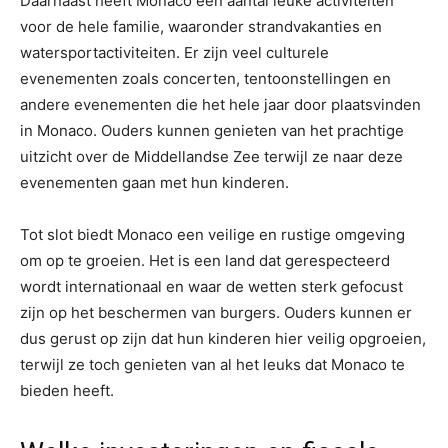
Daarnaast heeft Monaco een aantal leuke activiteiten
voor de hele familie, waaronder strandvakanties en
watersportactiviteiten. Er zijn veel culturele
evenementen zoals concerten, tentoonstellingen en
andere evenementen die het hele jaar door plaatsvinden
in Monaco. Ouders kunnen genieten van het prachtige
uitzicht over de Middellandse Zee terwijl ze naar deze
evenementen gaan met hun kinderen.
Tot slot biedt Monaco een veilige en rustige omgeving
om op te groeien. Het is een land dat gerespecteerd
wordt internationaal en waar de wetten sterk gefocust
zijn op het beschermen van burgers. Ouders kunnen er
dus gerust op zijn dat hun kinderen hier veilig opgroeien,
terwijl ze toch genieten van al het leuks dat Monaco te
bieden heeft.