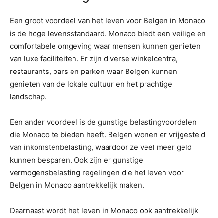
Een groot voordeel van het leven voor Belgen in Monaco
is de hoge levensstandaard. Monaco biedt een veilige en
comfortabele omgeving waar mensen kunnen genieten
van luxe faciliteiten. Er zijn diverse winkelcentra,
restaurants, bars en parken waar Belgen kunnen
genieten van de lokale cultuur en het prachtige
landschap.
Een ander voordeel is de gunstige belastingvoordelen
die Monaco te bieden heeft. Belgen wonen er vrijgesteld
van inkomstenbelasting, waardoor ze veel meer geld
kunnen besparen. Ook zijn er gunstige
vermogensbelasting regelingen die het leven voor
Belgen in Monaco aantrekkelijk maken.
Daarnaast wordt het leven in Monaco ook aantrekkelijk