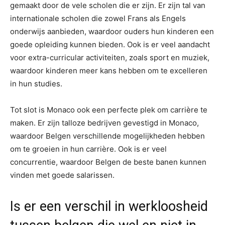
gemaakt door de vele scholen die er zijn. Er zijn tal van
internationale scholen die zowel Frans als Engels
onderwijs aanbieden, waardoor ouders hun kinderen een
goede opleiding kunnen bieden. Ook is er veel aandacht
voor extra-curricular activiteiten, zoals sport en muziek,
waardoor kinderen meer kans hebben om te excelleren
in hun studies.
Tot slot is Monaco ook een perfecte plek om carrière te
maken. Er zijn talloze bedrijven gevestigd in Monaco,
waardoor Belgen verschillende mogelijkheden hebben
om te groeien in hun carrière. Ook is er veel
concurrentie, waardoor Belgen de beste banen kunnen
vinden met goede salarissen.
Is er een verschil in werkloosheid