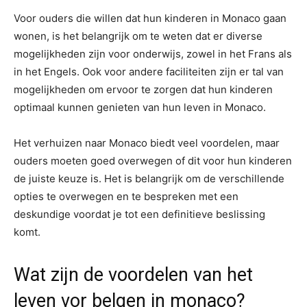
Voor ouders die willen dat hun kinderen in Monaco gaan
wonen, is het belangrijk om te weten dat er diverse
mogelijkheden zijn voor onderwijs, zowel in het Frans als
in het Engels. Ook voor andere faciliteiten zijn er tal van
mogelijkheden om ervoor te zorgen dat hun kinderen
optimaal kunnen genieten van hun leven in Monaco.
Het verhuizen naar Monaco biedt veel voordelen, maar
ouders moeten goed overwegen of dit voor hun kinderen
de juiste keuze is. Het is belangrijk om de verschillende
opties te overwegen en te bespreken met een
deskundige voordat je tot een definitieve beslissing
komt.
Wat zijn de voordelen van het
leven vor belgen in monaco?