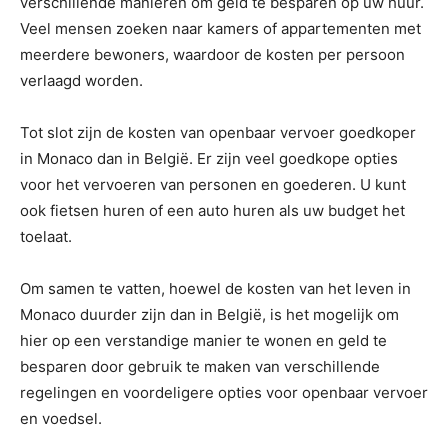
verschillende manieren om geld te besparen op uw huur.
Veel mensen zoeken naar kamers of appartementen met
meerdere bewoners, waardoor de kosten per persoon
verlaagd worden.
Tot slot zijn de kosten van openbaar vervoer goedkoper
in Monaco dan in België. Er zijn veel goedkope opties
voor het vervoeren van personen en goederen. U kunt
ook fietsen huren of een auto huren als uw budget het
toelaat.
Om samen te vatten, hoewel de kosten van het leven in
Monaco duurder zijn dan in België, is het mogelijk om
hier op een verstandige manier te wonen en geld te
besparen door gebruik te maken van verschillende
regelingen en voordeligere opties voor openbaar vervoer
en voedsel.