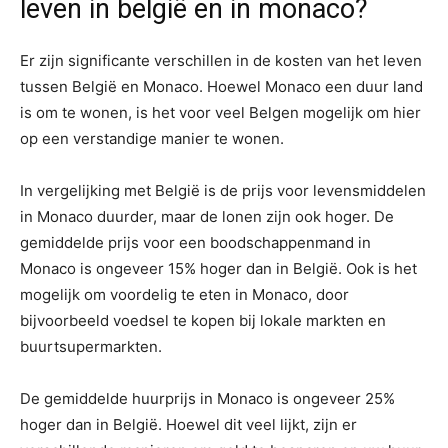
leven in belgië en in monaco?
Er zijn significante verschillen in de kosten van het leven
tussen België en Monaco. Hoewel Monaco een duur land
is om te wonen, is het voor veel Belgen mogelijk om hier
op een verstandige manier te wonen.
In vergelijking met België is de prijs voor levensmiddelen
in Monaco duurder, maar de lonen zijn ook hoger. De
gemiddelde prijs voor een boodschappenmand in
Monaco is ongeveer 15% hoger dan in België. Ook is het
mogelijk om voordelig te eten in Monaco, door
bijvoorbeeld voedsel te kopen bij lokale markten en
buurtsupermarkten.
De gemiddelde huurprijs in Monaco is ongeveer 25%
hoger dan in België. Hoewel dit veel lijkt, zijn er