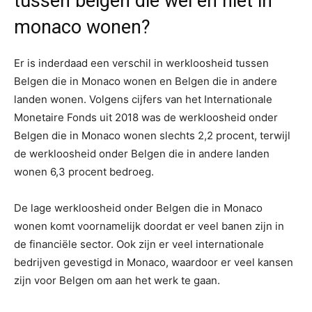
tussen belgen die wel en niet in
monaco wonen?
Er is inderdaad een verschil in werkloosheid tussen
Belgen die in Monaco wonen en Belgen die in andere
landen wonen. Volgens cijfers van het Internationale
Monetaire Fonds uit 2018 was de werkloosheid onder
Belgen die in Monaco wonen slechts 2,2 procent, terwijl
de werkloosheid onder Belgen die in andere landen
wonen 6,3 procent bedroeg.
De lage werkloosheid onder Belgen die in Monaco
wonen komt voornamelijk doordat er veel banen zijn in
de financiële sector. Ook zijn er veel internationale
bedrijven gevestigd in Monaco, waardoor er veel kansen
zijn voor Belgen om aan het werk te gaan.