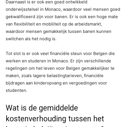
Daarnaast is er ook een goed ontwikkeld
onderwijsstelsel in Monaco, waardoor veel mensen goed
gekwalificeerd zijn voor banen. Er is ook een hoge mate
van flexibiliteit en mobiliteit op de arbeidsmarkt,
waardoor mensen gemakkelijk tussen banen kunnen
switchen als het nodig is.
Tot slot is er ook veel financiële steun voor Belgen die
werken en studeren in Monaco. Er zijn verschillende
regelingen om het leven voor Belgen gemakkelijker te
maken, zoals lagere belastingtarieven, financiële
bijdragen aan kinderopvang en vergoedingen voor
studenten.
Wat is de gemiddelde
kostenverhouding tussen het