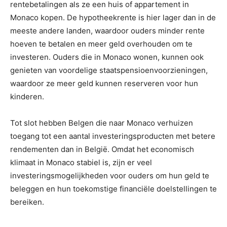
rentebetalingen als ze een huis of appartement in
Monaco kopen. De hypotheekrente is hier lager dan in de
meeste andere landen, waardoor ouders minder rente
hoeven te betalen en meer geld overhouden om te
investeren. Ouders die in Monaco wonen, kunnen ook
genieten van voordelige staatspensioenvoorzieningen,
waardoor ze meer geld kunnen reserveren voor hun
kinderen.
Tot slot hebben Belgen die naar Monaco verhuizen
toegang tot een aantal investeringsproducten met betere
rendementen dan in België. Omdat het economisch
klimaat in Monaco stabiel is, zijn er veel
investeringsmogelijkheden voor ouders om hun geld te
beleggen en hun toekomstige financiële doelstellingen te
bereiken.