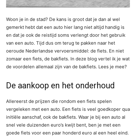
Woon je in de stad? De kans is groot dat je dan al wel
gemerkt hebt dat een auto hier lang niet altijd handig is
en dat je ook de reistijd soms verlengt door het gebruik
van een auto. Tijd dus om terug te pakken naar het
oeroude Nederlandse vervoersmiddel: de fiets. En niet
zomaar een fiets, de bakfiets. In deze blog vertel ik je wat
de voordelen allemaal zijn van de bakfiets. Lees je mee?
De aankoop en het onderhoud
Allereerst de prijzen die rondom een fiets spelen
vergeleken met een auto. Een fiets is veel goedkoper qua
initiële aanschaf, ook de bakfiets. Waar je bij een auto al
snel vele duizenden euro’s kwijt bent, ben je met een
goede fiets voor een paar honderd euro al een heel eind.