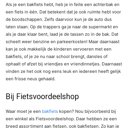
Als je een bakfiets hebt, heb je in feite een achterbak en
een fiets in één. Dat betekent dat je ook ruimte hebt voor
de boodschappen. Zelfs daarvoor kun je de auto dus
laten staan. Op de trappers ga je naar de supermarkt en
als je daar klaar bent, laad je de tassen zo in de bak. Dat
scheelt weer benzine en parkeerkosten! Maar daarnaast
kan je ook makkelijk de kinderen vervoeren met een
bakfiets, of je ze nu naar school brengt, dansles of
ophaalt of afzet bij vriendjes en vriendinnetjes. Daarnaast
vinden ze het ook nog eens leuk en iedereen heeft gelijk
een frisse neus gehaald.
Bij Fietsvoordeelshop
Waar moet je een
bakfiets
kopen? Nou bijvoorbeeld bij
een winkel als Fietsvoordeelshop. Daar hebben ze een
breed assortiment aan fietsen, ook bakfietsen. Zo kan je