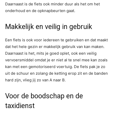
Daarnaast is de fiets ook minder duur als het om het
onderhoud en de opknapbeurten gaat.
Makkelijk en veilig in gebruik
Een fiets is ook voor iedereen te gebruiken en dat maakt
dat het hele gezin er makkelijk gebruik van kan maken.
Daarnaast is het, mits je goed oplet, ook een veilig
vervoersmiddel omdat je er niet al te snel mee kan zoals
kan met een gemotoriseerd voertuig. De fiets pak je zo
uit de schuur en zolang de ketting erop zit en de banden
hard zijn, vlieg jij zo van A naar B.
Voor de boodschap en de
taxidienst