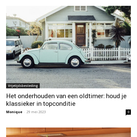
Vrijetijdsbesteding
Het onderhouden van een oldtimer: houd je
klassieker in topconditie
Monique
-
29 mei 2023
0