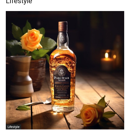
Lifestyle
Lifestyle