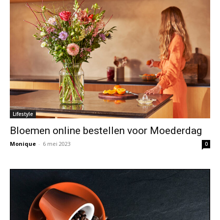
Lifestyle
Bloemen online bestellen voor Moederdag
Monique
-
6 mei 2023
0