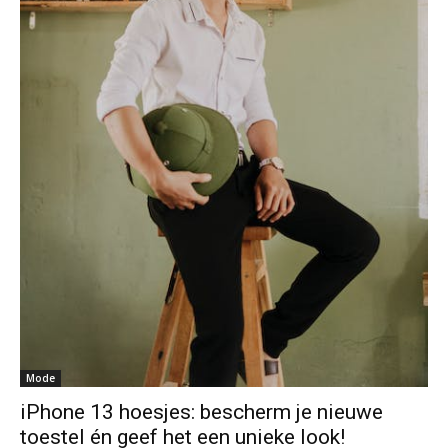
Mode
iPhone 13 hoesjes: bescherm je nieuwe
toestel én geef het een unieke look!