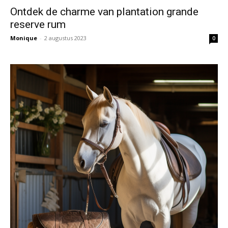
Ontdek de charme van plantation grande
reserve rum
Monique
-
2 augustus 2023
0