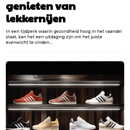
genieten van
lekkernijen
In een tijdperk waarin gezondheid hoog in het vaandel
staat, kan het een uitdaging zijn om het juiste
evenwicht te vinden...