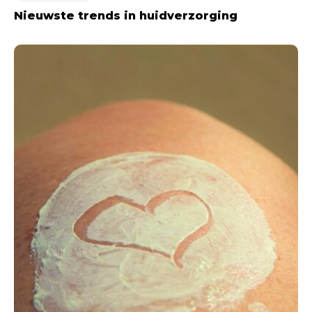
Nieuwste trends in huidverzorging