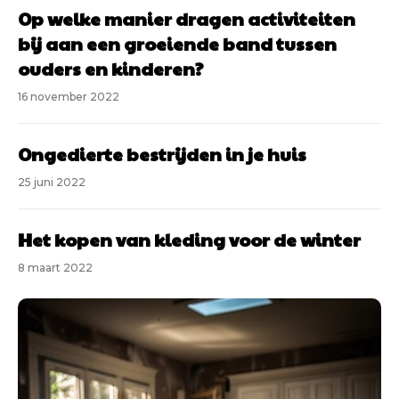
Op welke manier dragen activiteiten
bij aan een groeiende band tussen
ouders en kinderen?
16 november 2022
Ongedierte bestrijden in je huis
25 juni 2022
Het kopen van kleding voor de winter
8 maart 2022