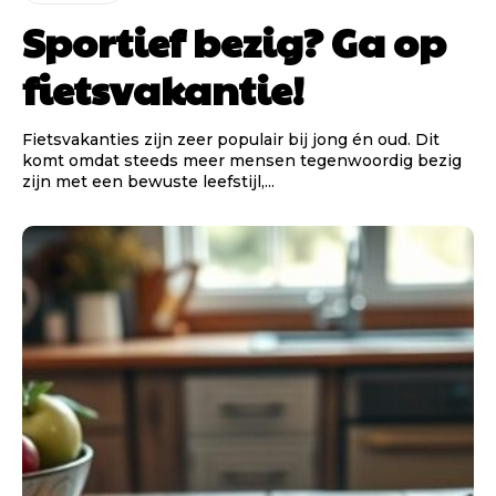
Sportief bezig? Ga op
fietsvakantie!
Fietsvakanties zijn zeer populair bij jong én oud. Dit
komt omdat steeds meer mensen tegenwoordig bezig
zijn met een bewuste leefstijl,...