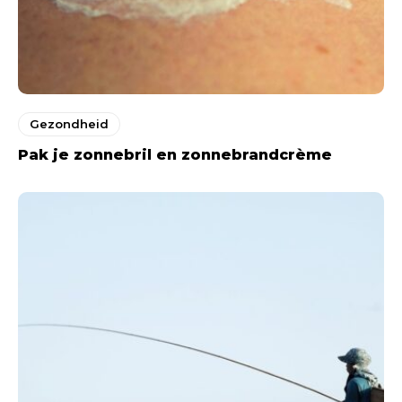
Gezondheid
Pak je zonnebril en zonnebrandcrème