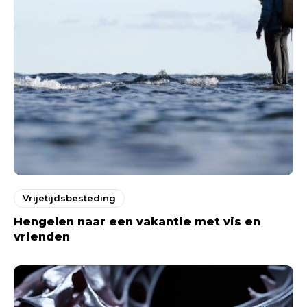
Vrijetijdsbesteding
Hengelen naar een vakantie met vis en
vrienden