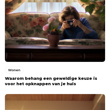
Wonen
Waarom behang een geweldige keuze is
voor het opknappen van je huis