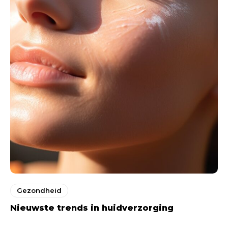
Gezondheid
Nieuwste trends in huidverzorging