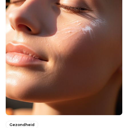
Gezondheid