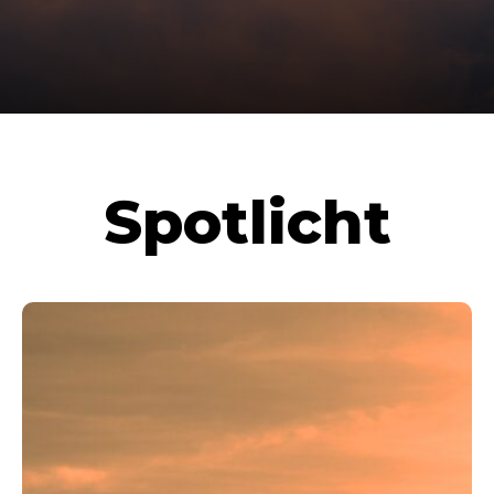
Spotlicht