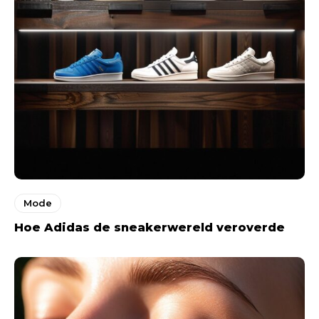
Mode
Hoe Adidas de sneakerwereld veroverde