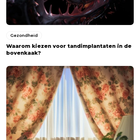
Gezondheid
Waarom kiezen voor tandimplantaten in de
bovenkaak?