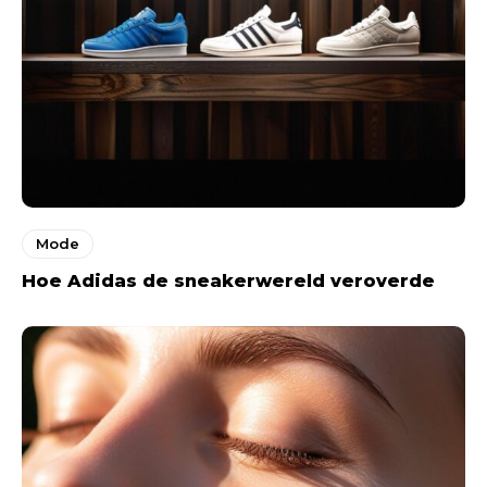
Mode
Hoe Adidas de sneakerwereld veroverde