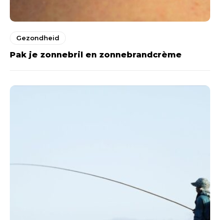
Gezondheid
Pak je zonnebril en zonnebrandcrème