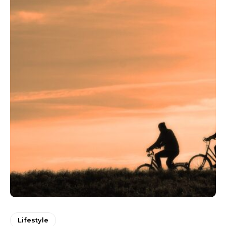
Lifestyle