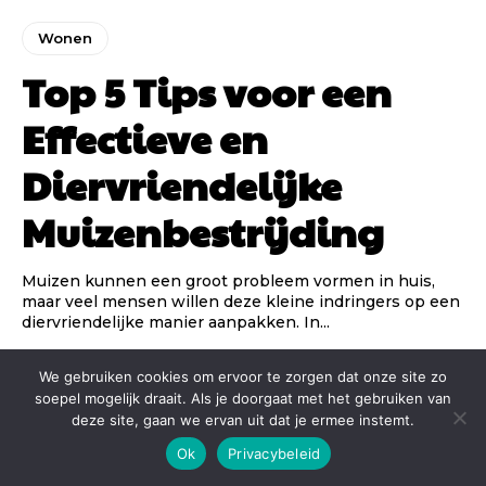
Wonen
Top 5 Tips voor een
Effectieve en
Diervriendelijke
Muizenbestrijding
Muizen kunnen een groot probleem vormen in huis,
maar veel mensen willen deze kleine indringers op een
diervriendelijke manier aanpakken. In...
We gebruiken cookies om ervoor te zorgen dat onze site zo
soepel mogelijk draait. Als je doorgaat met het gebruiken van
deze site, gaan we ervan uit dat je ermee instemt.
Ok
Privacybeleid