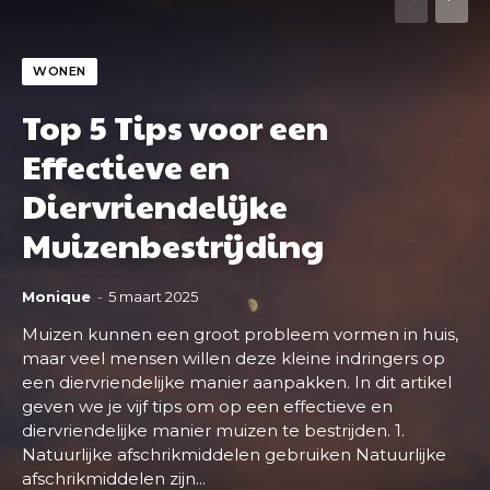
WONEN
Top 5 Tips voor een
Effectieve en
Diervriendelijke
Muizenbestrijding
Monique
-
5 maart 2025
Muizen kunnen een groot probleem vormen in huis,
maar veel mensen willen deze kleine indringers op
een diervriendelijke manier aanpakken. In dit artikel
geven we je vijf tips om op een effectieve en
diervriendelijke manier muizen te bestrijden. 1.
Natuurlijke afschrikmiddelen gebruiken Natuurlijke
afschrikmiddelen zijn...