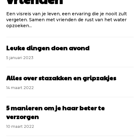
Een visreis van je leven, een ervaring die je nooit zult
vergeten. Samen met vrienden de rust van het water
opzoeken...
Leuke dingen doen avond
5 januari 2023
Alles over stazakken en gripzakjes
14 maart 2022
5 manieren om je haar beter te
verzorgen
10 maart 2022