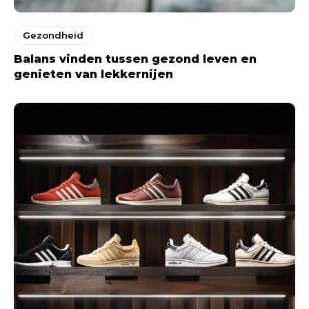
Gezondheid
Balans vinden tussen gezond leven en
genieten van lekkernijen