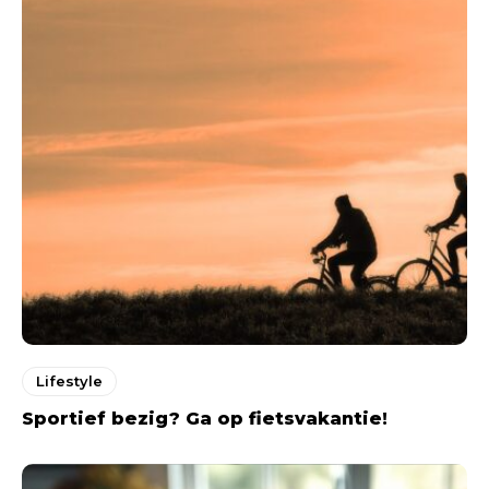
Lifestyle
Sportief bezig? Ga op fietsvakantie!