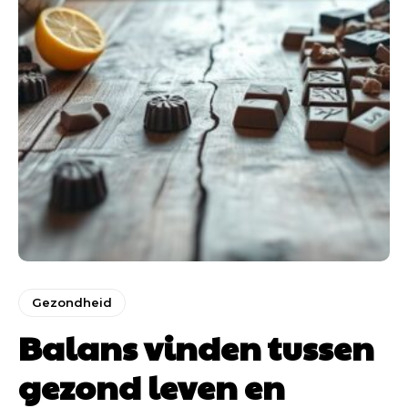
Gezondheid
Balans vinden tussen
gezond leven en