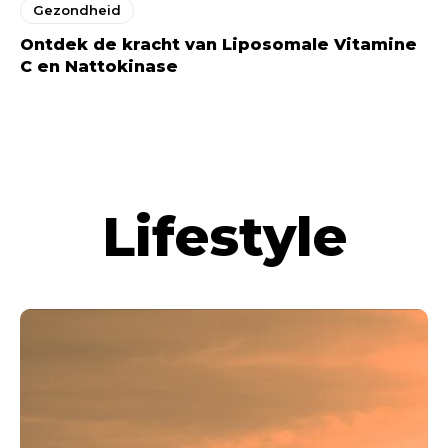
Gezondheid
Ontdek de kracht van Liposomale Vitamine
C en Nattokinase
Lifestyle