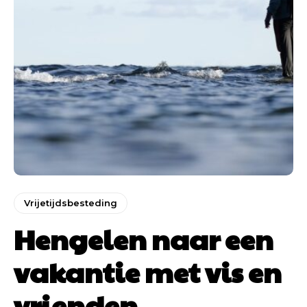
Vrijetijdsbesteding
Hengelen naar een
vakantie met vis en
vrienden