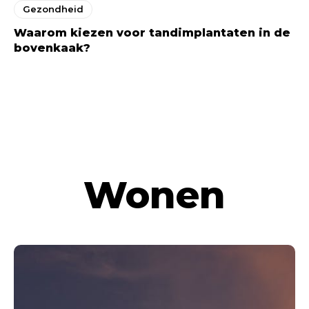
Gezondheid
Waarom kiezen voor tandimplantaten in de
bovenkaak?
MEER LIFESTYLE BLOGS
Wonen